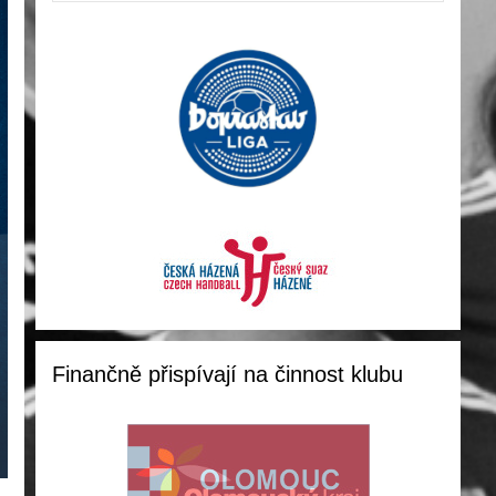
Finančně přispívají na činnost klubu