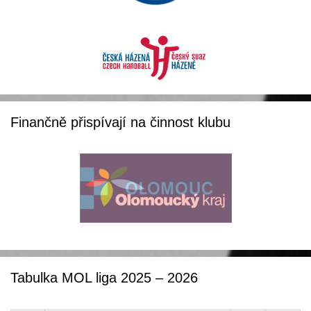
Finančně přispívají na činnost klubu
Tabulka MOL liga 2025 – 2026