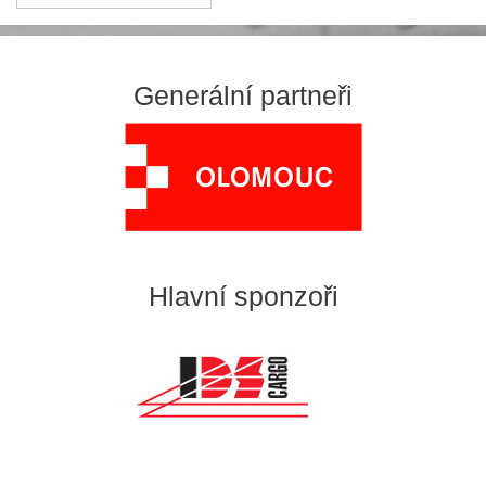
Generální partneři
Hlavní sponzoři