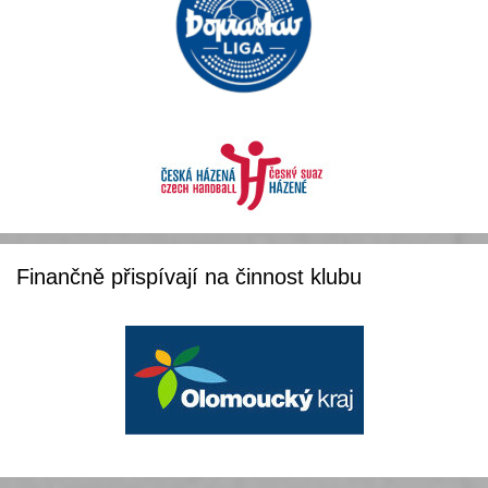
Finančně přispívají na činnost klubu