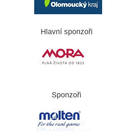
Hlavní sponzoři
Sponzoři