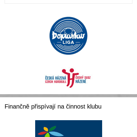
Finančně přispívají na činnost klubu