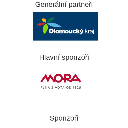
Generální partneři
Hlavní sponzoři
Sponzoři