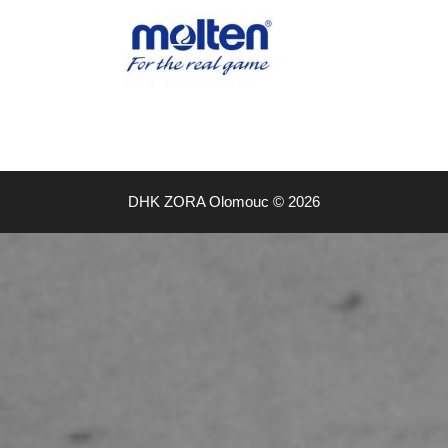
DHK ZORA Olomouc © 2026