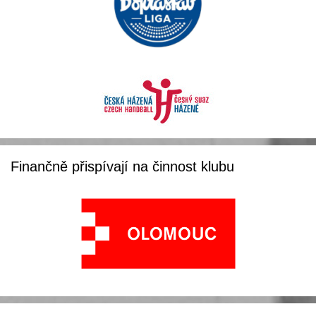
Finančně přispívají na činnost klubu