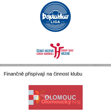
Finančně přispívají na činnost klubu