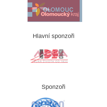
Hlavní sponzoři
Sponzoři