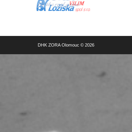
DHK ZORA Olomouc © 2026