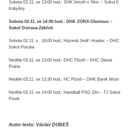
Sobota 02.11. ve 13:00 hod.: SHK Veselí n. Mor. – Sokol II.
Kobylisy
Sobota 02.11. ve 14:00 hod.: DHK ZORA Olomouc –
Sokol Ostrava-Zábřeh
Sobota 02.11. v 16:00 hod.: Házená Jindř. Hradec – DHC
Sokol Poruba
Neděle 03.11. ve 13:00 hod.: DHC Plzeň – DHC Slavia
Praha
Neděle 03.11. ve 13:30 hod.: HC Plzeň – DHK Baník Most
Neděle 03.11. ve 14:00 hod.: Handball PSG Zlín – TJ Sokol
Písek
Autor textu: Václav DOBEŠ