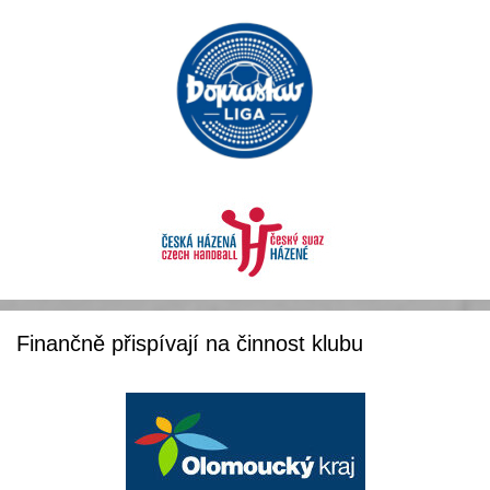
Finančně přispívají na činnost klubu