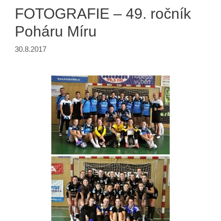
FOTOGRAFIE – 49. ročník
Poháru Míru
30.8.2017