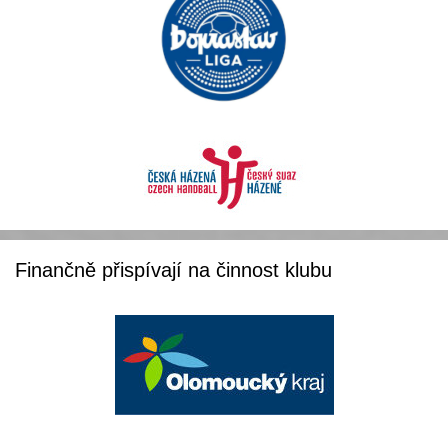
Finančně přispívají na činnost klubu