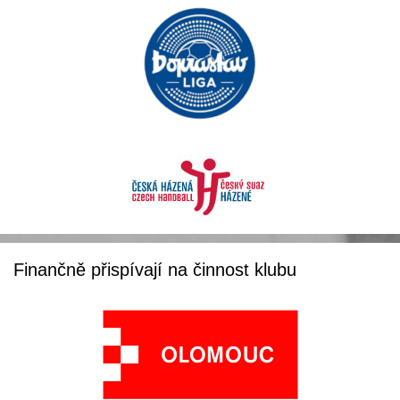
Finančně přispívají na činnost klubu