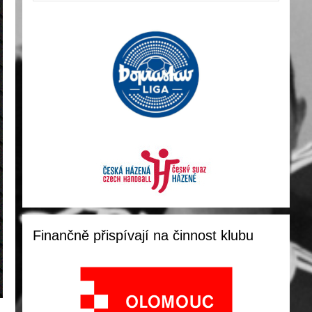
Finančně přispívají na činnost klubu