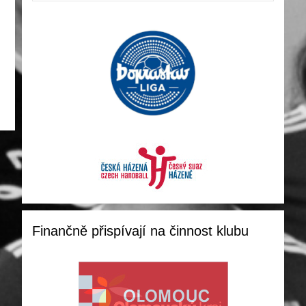
Finančně přispívají na činnost klubu