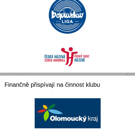
Finančně přispívají na činnost klubu