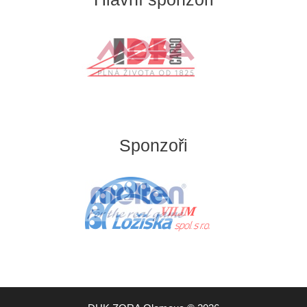
Sponzoři