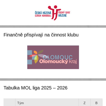
Finančně přispívají na činnost klubu
Tabulka MOL liga 2025 – 2026
Tým
Z
B