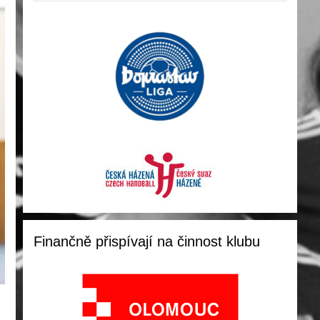
Finančně přispívají na činnost klubu