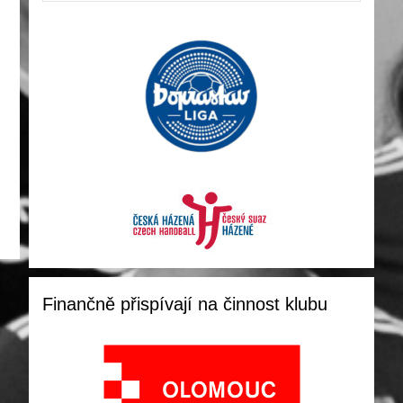
Finančně přispívají na činnost klubu