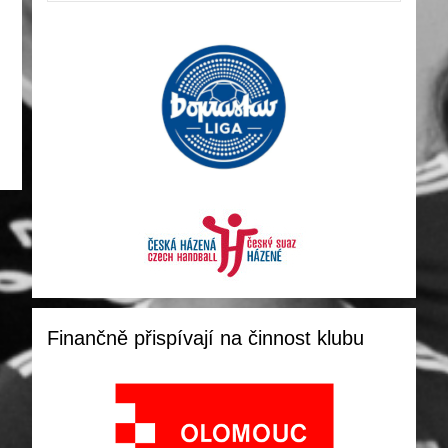
Finančně přispívají na činnost klubu