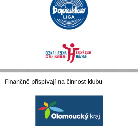
Finančně přispívají na činnost klubu