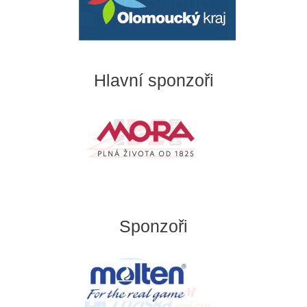
Hlavní sponzoři
Sponzoři