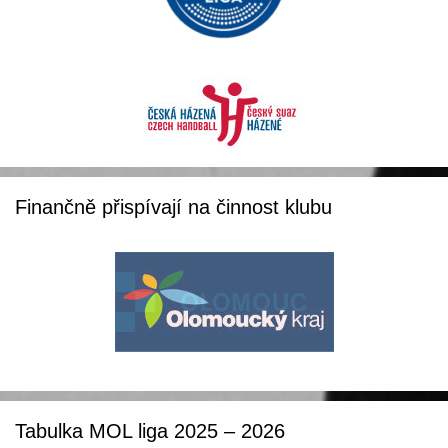
Finančně přispívají na činnost klubu
Tabulka MOL liga 2025 – 2026