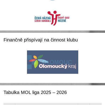
Finančně přispívají na činnost klubu
Tabulka MOL liga 2025 – 2026