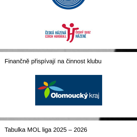
Finančně přispívají na činnost klubu
Tabulka MOL liga 2025 – 2026