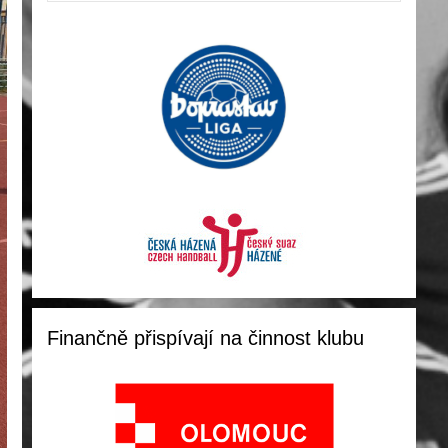
Finančně přispívají na činnost klubu