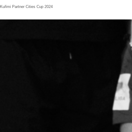
Kuřimi Partner Cities Cup 2024