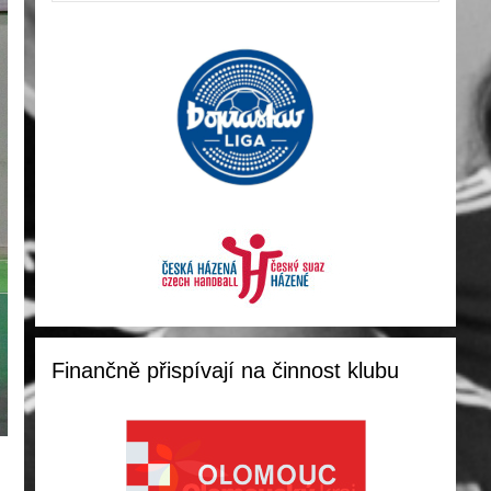
Finančně přispívají na činnost klubu