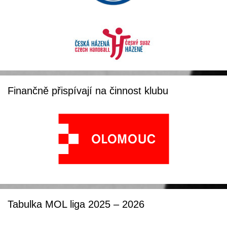
Finančně přispívají na činnost klubu
Tabulka MOL liga 2025 – 2026