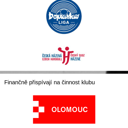
Finančně přispívají na činnost klubu