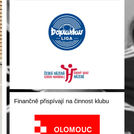
Finančně přispívají na činnost klubu