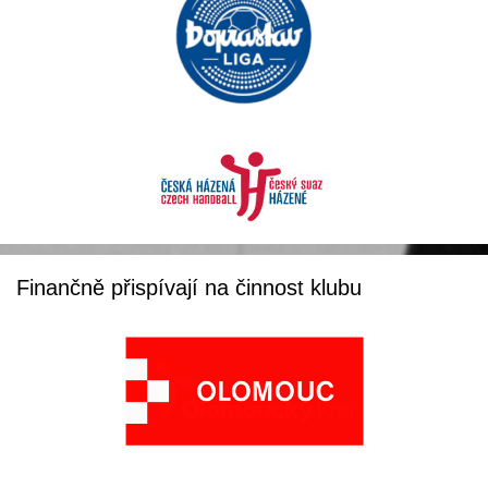
Finančně přispívají na činnost klubu