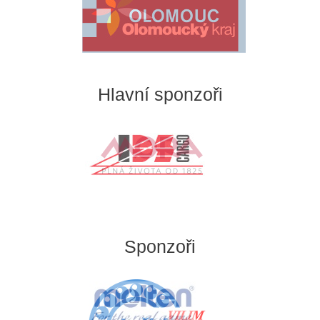
Hlavní sponzoři
Sponzoři