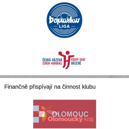
Finančně přispívají na činnost klubu