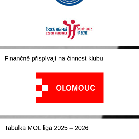
Finančně přispívají na činnost klubu
Tabulka MOL liga 2025 – 2026