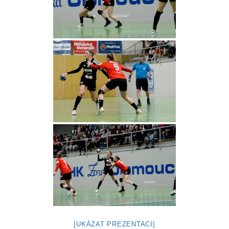
[UKÁZAT PREZENTACI]