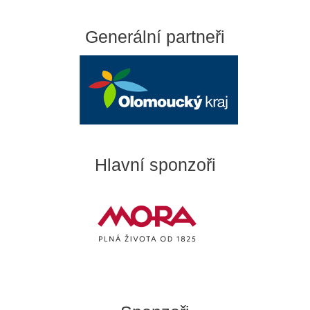
Generální partneři
Hlavní sponzoři