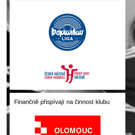
Finančně přispívají na činnost klubu