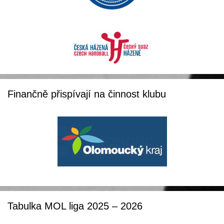
Finančně přispívají na činnost klubu
Tabulka MOL liga 2025 – 2026