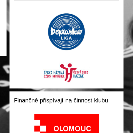
Finančně přispívají na činnost klubu