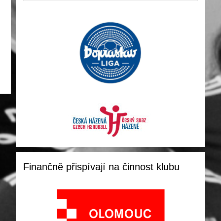
Finančně přispívají na činnost klubu