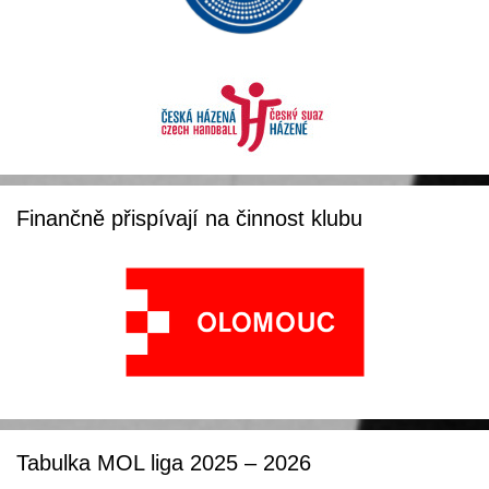
Finančně přispívají na činnost klubu
Tabulka MOL liga 2025 – 2026